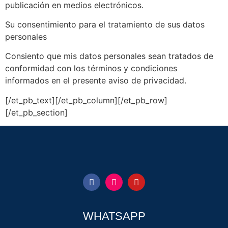
publicación en medios electrónicos.
Su consentimiento para el tratamiento de sus datos
personales
Consiento que mis datos personales sean tratados de
conformidad con los términos y condiciones
informados en el presente aviso de privacidad.
[/et_pb_text][/et_pb_column][/et_pb_row]
[/et_pb_section]
WHATSAPP