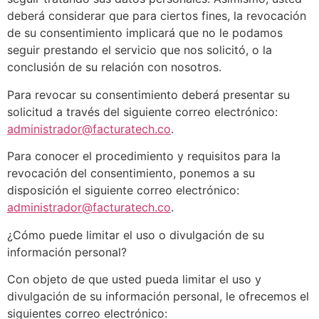
deberá considerar que para ciertos fines, la revocación
de su consentimiento implicará que no le podamos
seguir prestando el servicio que nos solicitó, o la
conclusión de su relación con nosotros.
Para revocar su consentimiento deberá presentar su
solicitud a través del siguiente correo electrónico:
administrador@facturatech.co
.
Para conocer el procedimiento y requisitos para la
revocación del consentimiento, ponemos a su
disposición el siguiente correo electrónico:
administrador@facturatech.co
.
¿Cómo puede limitar el uso o divulgación de su
información personal?
Con objeto de que usted pueda limitar el uso y
divulgación de su información personal, le ofrecemos el
siguientes correo electrónico: