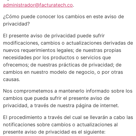
administrador@facturatech.co
.
¿Cómo puede conocer los cambios en este aviso de
privacidad?
El presente aviso de privacidad puede sufrir
modificaciones, cambios o actualizaciones derivadas de
nuevos requerimientos legales; de nuestras propias
necesidades por los productos o servicios que
ofrecemos; de nuestras prácticas de privacidad; de
cambios en nuestro modelo de negocio, o por otras
causas.
Nos comprometemos a mantenerlo informado sobre los
cambios que pueda sufrir el presente aviso de
privacidad, a través de nuestra página de internet.
El procedimiento a través del cual se llevarán a cabo las
notificaciones sobre cambios o actualizaciones al
presente aviso de privacidad es el siguiente: