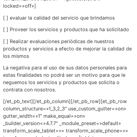
locked=»off»]
[ ] evaluar la calidad del servicio que brindamos
[ ] Proveer los servicios y productos que ha solicitado
[ ] Realizar evaluaciones periódicas de nuestros
productos y servicios a efecto de mejorar la calidad de
los mismos
La negativa para el uso de sus datos personales para
estas finalidades no podrá ser un motivo para que le
neguemos los servicios y productos que solicita o
contrata con nosotros.
[/et_pb_text][/et_pb_column][/et_pb_row][et_pb_row
column_structure=»1_3,2_3″ use_custom_gutter=»on»
gutter_width=»1″ make_equal=»on»
_builder_version=»4.7.7″ _module_preset=»default»
transform_scale_tablet=»» transform_scale_phone=»»