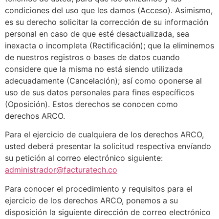
condiciones del uso que les damos (Acceso). Asimismo,
es su derecho solicitar la corrección de su información
personal en caso de que esté desactualizada, sea
inexacta o incompleta (Rectificación); que la eliminemos
de nuestros registros o bases de datos cuando
considere que la misma no está siendo utilizada
adecuadamente (Cancelación); así como oponerse al
uso de sus datos personales para fines específicos
(Oposición). Estos derechos se conocen como
derechos ARCO.
Para el ejercicio de cualquiera de los derechos ARCO,
usted deberá presentar la solicitud respectiva envíando
su petición al correo electrónico siguiente:
administrador@facturatech.co
Para conocer el procedimiento y requisitos para el
ejercicio de los derechos ARCO, ponemos a su
disposición la siguiente dirección de correo electrónico